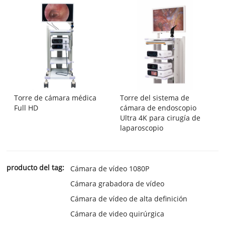
Torre de cámara médica
Torre del sistema de
Full HD
cámara de endoscopio
Ultra 4K para cirugía de
laparoscopio
producto del tag:
Cámara de vídeo 1080P
Cámara grabadora de vídeo
Cámara de vídeo de alta definición
Cámara de video quirúrgica