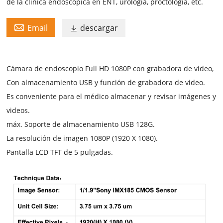
de la clínica endoscópica en ENT, urología, proctología, etc.

Email
descargar

Cámara de endoscopio Full HD 1080P con grabadora de video,
Con almacenamiento USB y función de grabadora de video.
Es conveniente para el médico almacenar y revisar imágenes y
videos.
máx. Soporte de almacenamiento USB 128G.
La resolución de imagen 1080P (1920 X 1080).
Pantalla LCD TFT de 5 pulgadas.