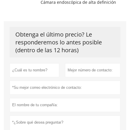
Cámara endoscópica de alta definición
Obtenga el último precio? Le
responderemos lo antes posible
(dentro de las 12 horas)