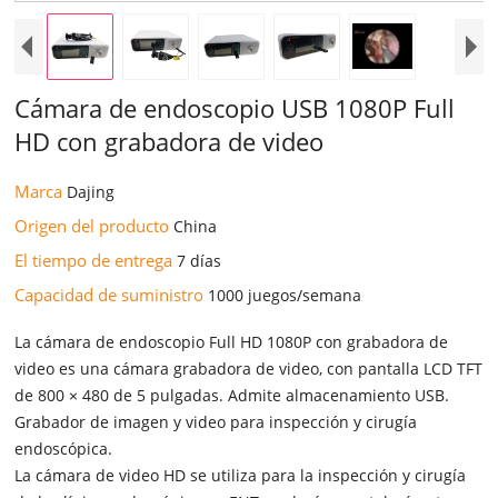
Cámara de endoscopio USB 1080P Full
HD con grabadora de video
Marca
Dajing
Origen del producto
China
El tiempo de entrega
7 días
Capacidad de suministro
1000 juegos/semana
La cámara de endoscopio Full HD 1080P con grabadora de
video es una cámara grabadora de video, con pantalla LCD TFT
de 800 × 480 de 5 pulgadas. Admite almacenamiento USB.
Grabador de imagen y video para inspección y cirugía
endoscópica.
La cámara de video HD se utiliza para la inspección y cirugía