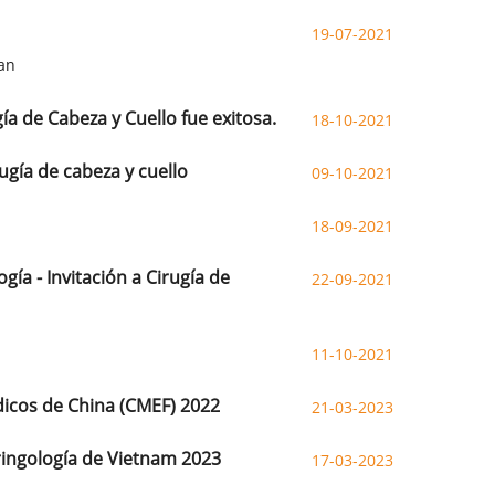
19-07-2021
an
a de Cabeza y Cuello fue exitosa.
18-10-2021
ugía de cabeza y cuello
09-10-2021
18-09-2021
ía - Invitación a Cirugía de
22-09-2021
11-10-2021
dicos de China (CMEF) 2022
21-03-2023
aringología de Vietnam 2023
17-03-2023