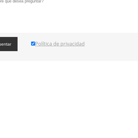
Política de privacidad
sentar