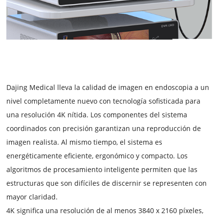
Dajing Medical lleva la calidad de imagen en endoscopia a un
nivel completamente nuevo con tecnología sofisticada para
una resolución 4K nítida. Los componentes del sistema
coordinados con precisión garantizan una reproducción de
imagen realista. Al mismo tiempo, el sistema es
energéticamente eficiente, ergonómico y compacto. Los
algoritmos de procesamiento inteligente permiten que las
estructuras que son difíciles de discernir se representen con
mayor claridad.
4K significa una resolución de al menos 3840 x 2160 píxeles,