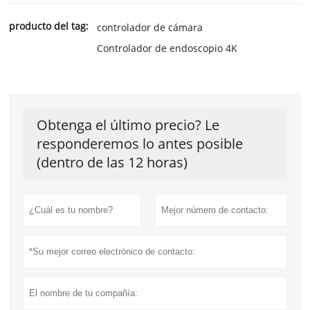
producto del tag:
controlador de cámara
Controlador de endoscopio 4K
Obtenga el último precio? Le
responderemos lo antes posible
(dentro de las 12 horas)