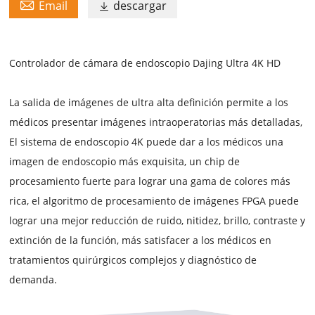

Email
descargar

Controlador de cámara de endoscopio Dajing Ultra 4K HD
La salida de imágenes de ultra alta definición permite a los
médicos presentar imágenes intraoperatorias más detalladas,
El sistema de endoscopio 4K puede dar a los médicos una
imagen de endoscopio más exquisita, un chip de
procesamiento fuerte para lograr una gama de colores más
rica, el algoritmo de procesamiento de imágenes FPGA puede
lograr una mejor reducción de ruido, nitidez, brillo, contraste y
extinción de la función, más satisfacer a los médicos en
tratamientos quirúrgicos complejos y diagnóstico de
demanda.