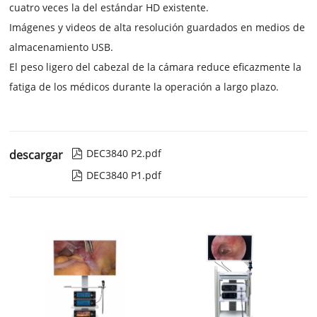
cuatro veces la del estándar HD existente.
Imágenes y videos de alta resolución guardados en medios de
almacenamiento USB.
El peso ligero del cabezal de la cámara reduce eficazmente la
fatiga de los médicos durante la operación a largo plazo.
DEC3840 P2.pdf
descargar

DEC3840 P1.pdf
