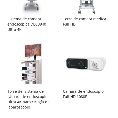
Sistema de cámara
Torre de cámara médica
endoscópica DEC3840
Full HD
Ultra 4K
Torre del sistema de
Cámara de endoscopio
cámara de endoscopio
Full HD 1080P
Ultra 4K para cirugía de
laparoscopio