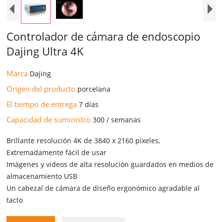
Controlador de cámara de endoscopio
Dajing Ultra 4K
Marca
Dajing
Origen del producto
porcelana
El tiempo de entrega
7 días
Capacidad de suministro
300 / semanas
Brillante resolución 4K de 3840 x 2160 píxeles,
Extremadamente fácil de usar
Imágenes y videos de alta resolución guardados en medios de
almacenamiento USB
Un cabezal de cámara de diseño ergonómico agradable al
tacto