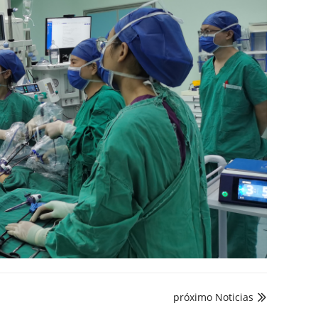
próximo Noticias
