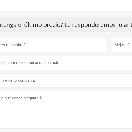
tenga el último precio? Le responderemos lo ante