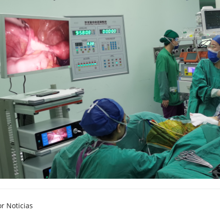
or Noticias