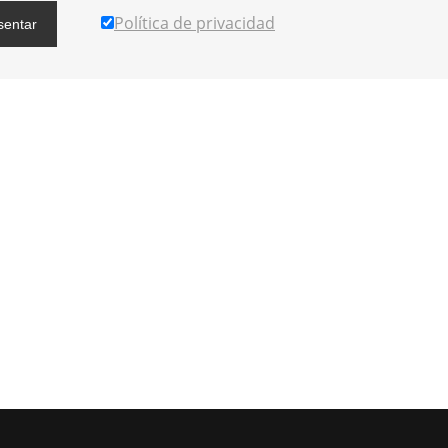
Política de privacidad
sentar