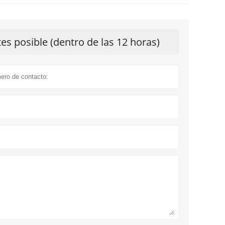
s posible (dentro de las 12 horas)