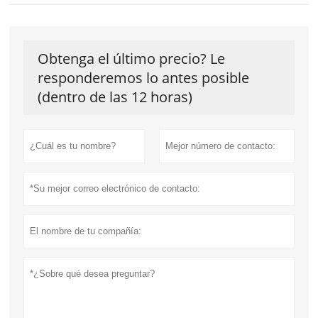
Obtenga el último precio? Le
responderemos lo antes posible
(dentro de las 12 horas)