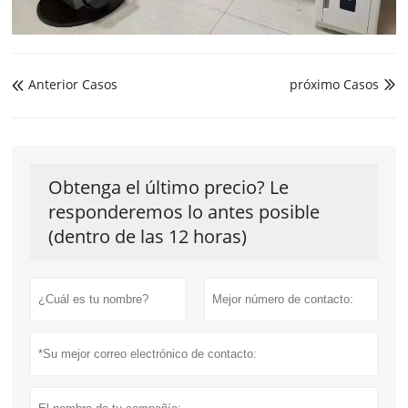
Anterior Casos
próximo Casos


Obtenga el último precio? Le
responderemos lo antes posible
(dentro de las 12 horas)