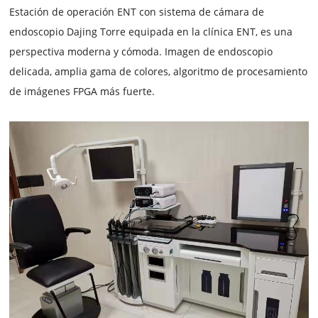
Estación de operación ENT con sistema de cámara de
endoscopio Dajing Torre equipada en la clínica ENT, es una
perspectiva moderna y cómoda. Imagen de endoscopio
delicada, amplia gama de colores, algoritmo de procesamiento
de imágenes FPGA más fuerte.