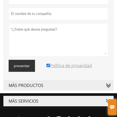
Política de privacidad
presentar
MÁS PRODUCTOS
MÁS SERVICIOS
