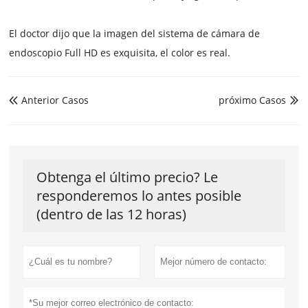
El doctor dijo que la imagen del sistema de cámara de
endoscopio Full HD es exquisita, el color es real.
Anterior Casos
próximo Casos


Obtenga el último precio? Le
responderemos lo antes posible
(dentro de las 12 horas)